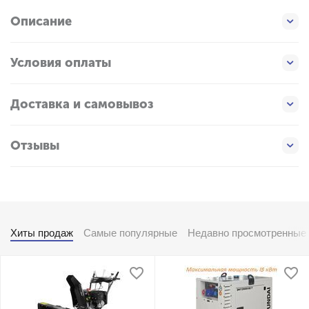
Описание
Условия оплаты
Доставка и самовывоз
Отзывы
Хиты продаж
Самые популярные
Недавно просмотренные