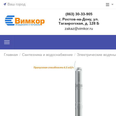
Ваш город
(863) 30-33-905
г. Ростов-на-Дону, ул.
Таганрогская, д. 128 Б
zakaz@vimkor.ru
Главная
/
Сантехника и водоснабжение
/
Электрические водяны