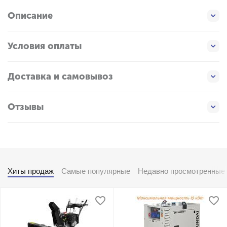
Описание
Условия оплаты
Доставка и самовывоз
Отзывы
Хиты продаж
Самые популярные
Недавно просмотренные