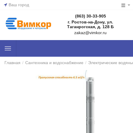
Ваш город
(863) 30-33-905
г. Ростов-на-Дону, ул.
Таганрогская, д. 128 Б
zakaz@vimkor.ru
Главная
/
Сантехника и водоснабжение
/
Электрические водяны