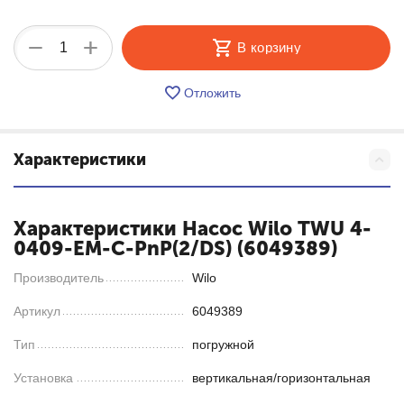
+
−
В корзину
Отложить
Характеристики
Характеристики Насос Wilo TWU 4-
0409-EM-C-PnP(2/DS) (6049389)
Производитель
Wilo
Артикул
6049389
Тип
погружной
Установка
вертикальная/горизонтальная