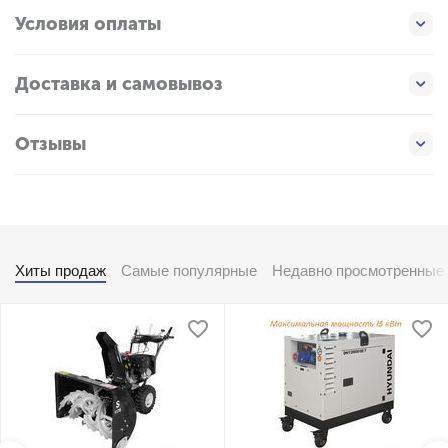
Условия оплаты
Доставка и самовывоз
Отзывы
Хиты продаж
Самые популярные
Недавно просмотренные