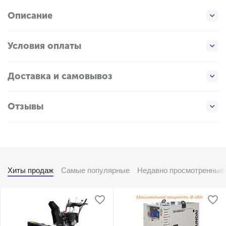
Описание
Условия оплаты
Доставка и самовывоз
Отзывы
Хиты продаж
Самые популярные
Недавно просмотренные