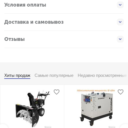
Условия оплаты
Доставка и самовывоз
Отзывы
Хиты продаж
Самые популярные
Недавно просмотренные