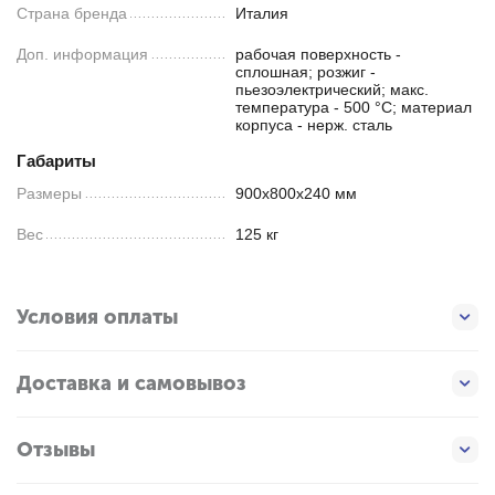
Страна бренда
Италия
Доп. информация
рабочая поверхность -
сплошная; розжиг -
пьезоэлектрический; макс.
температура - 500 °C; материал
корпуса - нерж. сталь
Габариты
Размеры
900х800х240 мм
Вес
125 кг
Условия оплаты
Доставка и самовывоз
Отзывы