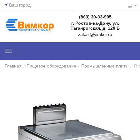
Ваш город
(863) 30-33-905
г. Ростов-на-Дону, ул.
Таганрогская, д. 128 Б
zakaz@vimkor.ru
Главная
/
Пищевое оборудование
/
Промышленные плиты
/
Пл