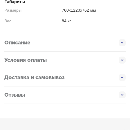
Габариты
Размеры
760х1220х762 мм
Вес
84 кг
Описание
Условия оплаты
Доставка и самовывоз
Отзывы