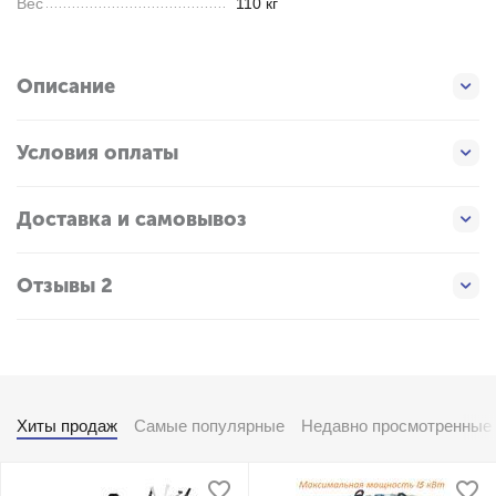
Вес
110 кг
Описание
Условия оплаты
Доставка и самовывоз
Отзывы 2
Хиты продаж
Самые популярные
Недавно просмотренные