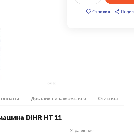
Отложить
Подел
 оплаты
Доставка и самовывоз
Отзывы
машина DIHR HT 11
Управление