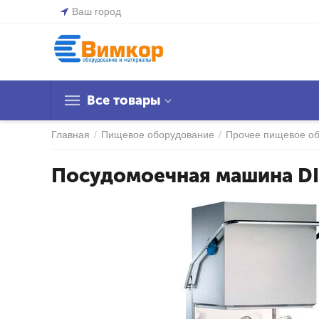
Ваш город
Все товары
Главная
/
Пищевое оборудование
/
Прочее пищевое о
Посудомоечная машина DI