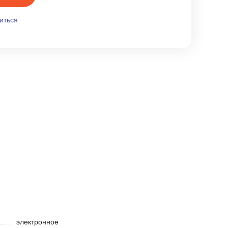
иться
электронное