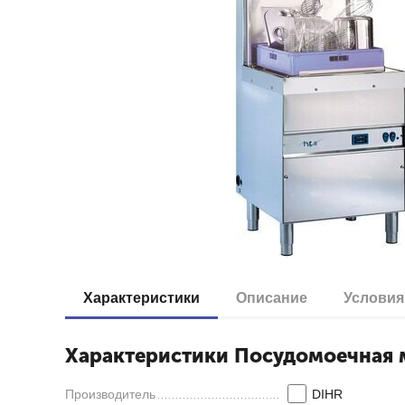
Характеристики
Описание
Условия
Характеристики Посудомоечная 
Производитель
DIHR