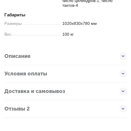
число цилиндров-1; число
тактов-4
Габариты
Размеры
1020x830x780 мм
Вес
100 кг
Описание
Условия оплаты
Доставка и самовывоз
Отзывы 2