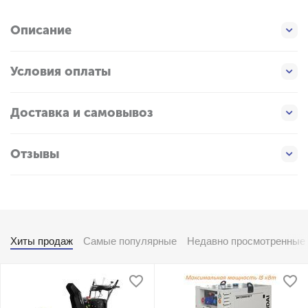
Описание
Условия оплаты
Доставка и самовывоз
Отзывы
Хиты продаж
Самые популярные
Недавно просмотренные