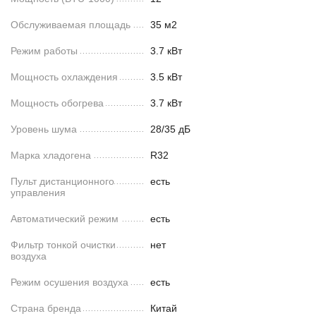
Обслуживаемая площадь
35 м2
Режим работы
3.7 кВт
Мощность охлаждения
3.5 кВт
Мощность обогрева
3.7 кВт
Уровень шума
28/35 дБ
Марка хладогена
R32
Пульт дистанционного
есть
управления
Автоматический режим
есть
Фильтр тонкой очистки
нет
воздуха
Режим осушения воздуха
есть
Страна бренда
Китай