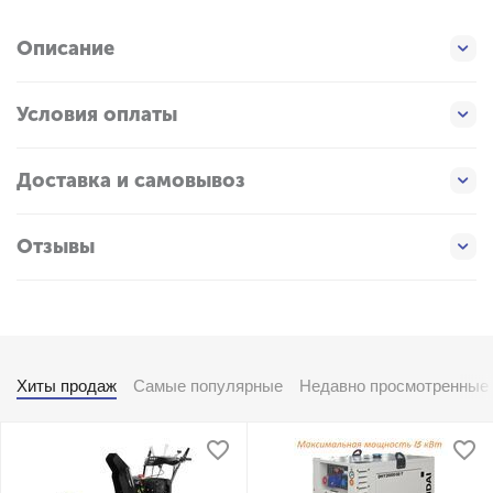
Описание
Условия оплаты
Доставка и самовывоз
Отзывы
Хиты продаж
Самые популярные
Недавно просмотренные