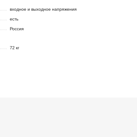
входное и выходное напряжения
есть
Россия
72 кг