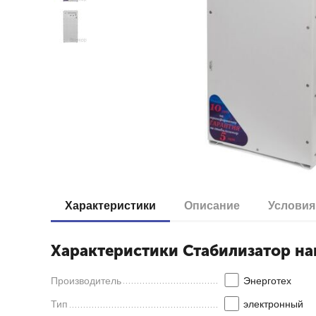
Характеристики
Описание
Условия
Характеристики Стабилизатор на
Производитель
Энерготех
Тип
электронный