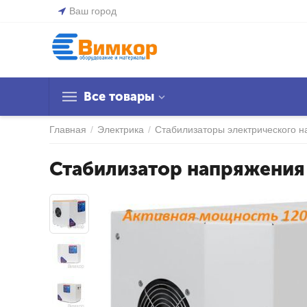
Ваш город
Все товары
Главная
/
Электрика
/
Стабилизаторы электрического 
Стабилизатор напряжения