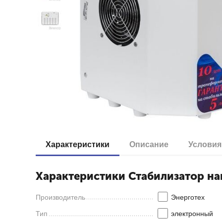
Характеристики
Описание
Условия
Характеристики Стабилизатор н
Производитель
Энерготех
Тип
электронный