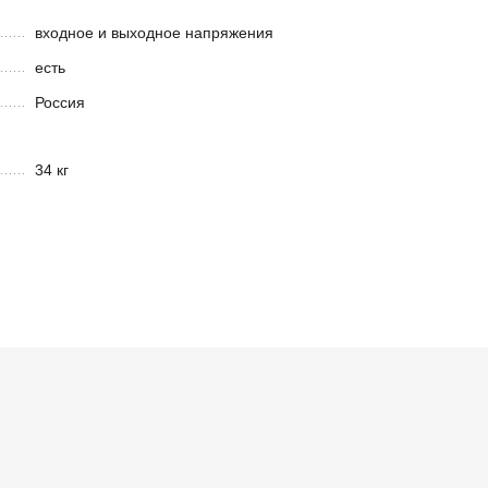
входное и выходное напряжения
есть
Россия
34 кг