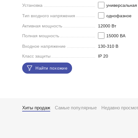
Установка
универсальная
Тип входного напряжения
однофазное
Активная мощность
12000 Вт
Полная мощность
15000 ВА
Входное напряжение
130-310 В
Класс защиты
IP 20
Найти похожие
Хиты продаж
Самые популярные
Недавно просмо