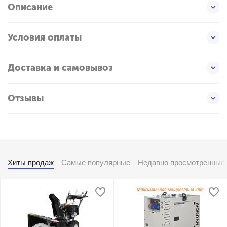
Описание
Условия оплаты
Доставка и самовывоз
Отзывы
Хиты продаж
Самые популярные
Недавно просмотренные