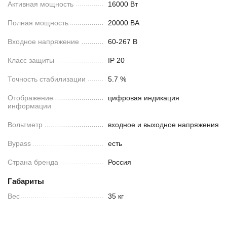
Активная мощность
16000 Вт
Полная мощность
20000 ВА
Входное напряжение
60-267 В
Класс защиты
IP 20
Точность стабилизации
5.7 %
Отображение
цифровая индикация
информации
Вольтметр
входное и выходное напряжения
Bypass
есть
Страна бренда
Россия
Габариты
Вес
35 кг