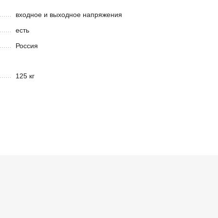
входное и выходное напряжения
есть
Россия
125 кг