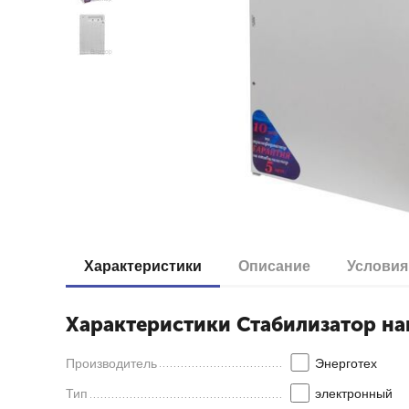
Характеристики
Описание
Условия
Характеристики Стабилизатор н
Производитель
Энерготех
Тип
электронный