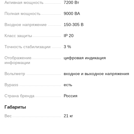
Активная мощность
7200 Вт
Полная мощность
9000 ВА
Входное напряжение
150-305 В
Класс защиты
IP 20
Точность стабилизации
3 %
Отображение
цифровая индикация
информации
Вольтметр
входное и выходное напряжения
Bypass
есть
Страна бренда
Россия
Габариты
Вес
21 кг