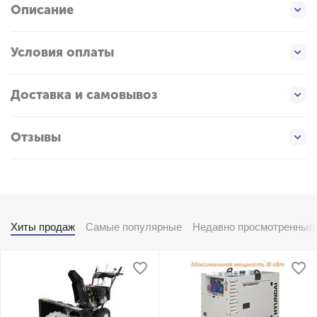
Описание
Условия оплаты
Доставка и самовывоз
Отзывы
Хиты продаж
Самые популярные
Недавно просмотренные