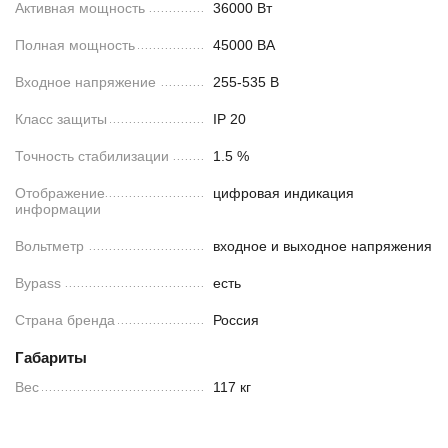
Активная мощность
36000 Вт
Полная мощность
45000 ВА
Входное напряжение
255-535 В
Класс защиты
IP 20
Точность стабилизации
1.5 %
Отображение
цифровая индикация
информации
Вольтметр
входное и выходное напряжения
Bypass
есть
Страна бренда
Россия
Габариты
Вес
117 кг