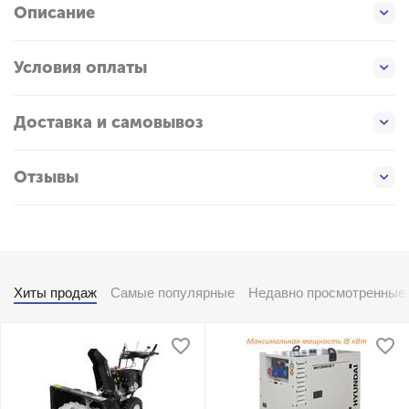
Описание
Условия оплаты
Доставка и самовывоз
Отзывы
Хиты продаж
Самые популярные
Недавно просмотренные