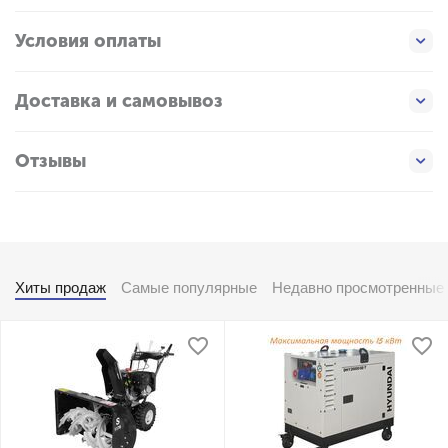
Условия оплаты
Доставка и самовывоз
Отзывы
Хиты продаж
Самые популярные
Недавно просмотренные