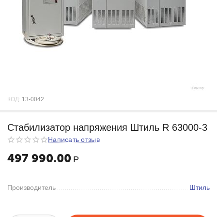
КОД:
13-0042
Стабилизатор напряжения Штиль R 63000-3
Написать отзыв
497 990.00
Р
Производитель
Штиль