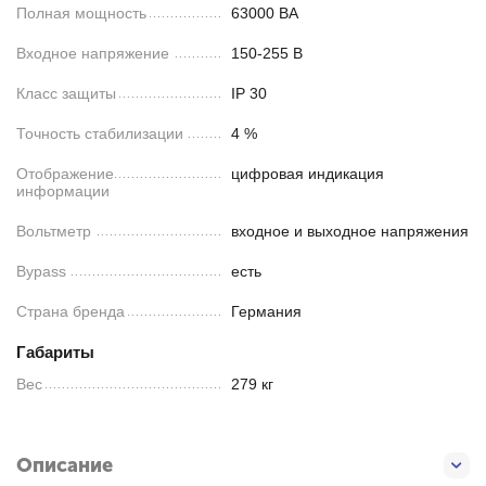
Полная мощность
63000 ВА
Входное напряжение
150-255 В
Класс защиты
IP 30
Точность стабилизации
4 %
Отображение
цифровая индикация
информации
Вольтметр
входное и выходное напряжения
Bypass
есть
Страна бренда
Германия
Габариты
Вес
279 кг
Описание