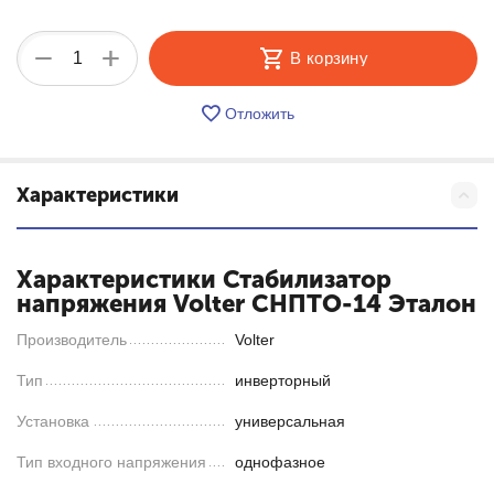
+
−
В корзину
Отложить
Характеристики
Характеристики Стабилизатор
напряжения Volter СНПТО-14 Эталон
Производитель
Volter
Тип
инверторный
Установка
универсальная
Тип входного напряжения
однофазное