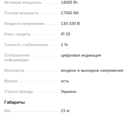
Активная мощность
14000 Вт
Полная мощность
17500 ВА
Входное напряжение
130-330 В
Класс защиты
IP 20
Точность стабилизации
1 %
Отображение
цифровая индикация
информации
Вольтметр
входное и выходное напряжения
Bypass
есть
Страна бренда
Украина
Габариты
Вес
21 кг