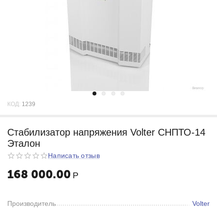
КОД:
1239
Стабилизатор напряжения Volter СНПТО-14
Эталон
Написать отзыв
168 000.00
Р
Производитель
Volter