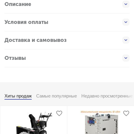
Описание
Условия оплаты
Доставка и самовывоз
Отзывы
Хиты продаж
Самые популярные
Недавно просмотренные