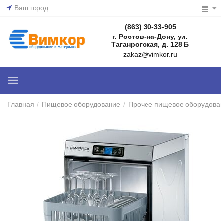
Ваш город
(863) 30-33-905
г. Ростов-на-Дону, ул.
Таганрогская, д. 128 Б
zakaz@vimkor.ru
Главная
/
Пищевое оборудование
/
Прочее пищевое оборудова