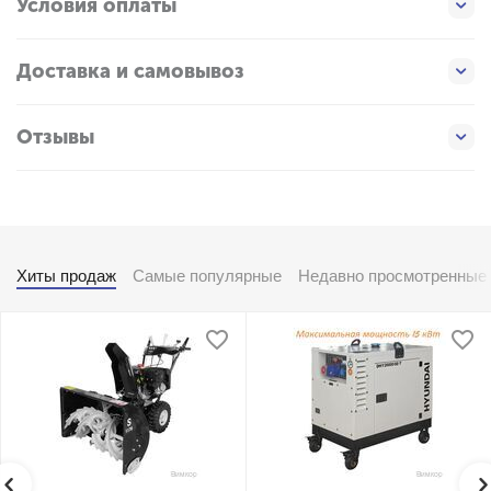
Условия оплаты
Доставка и самовывоз
Отзывы
Хиты продаж
Самые популярные
Недавно просмотренные