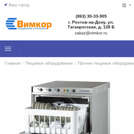
Ваш город
(863) 30-33-905
г. Ростов-на-Дону, ул.
Таганрогская, д. 128 Б
zakaz@vimkor.ru
Главная
/
Пищевое оборудование
/
Прочее пищевое оборудова