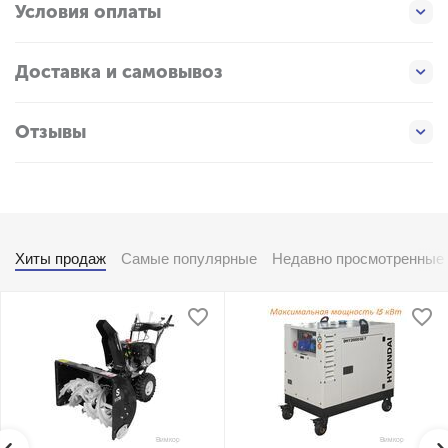
Условия оплаты
Доставка и самовывоз
Отзывы
Хиты продаж
Самые популярные
Недавно просмотренные