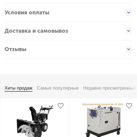
Условия оплаты
Доставка и самовывоз
Отзывы
Хиты продаж
Самые популярные
Недавно просмотренные