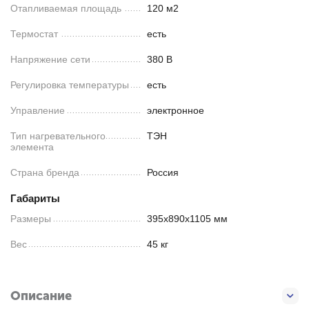
Отапливаемая площадь
120 м2
Термостат
есть
Напряжение сети
380 В
Регулировка температуры
есть
Управление
электронное
Тип нагревательного
ТЭН
элемента
Страна бренда
Россия
Габариты
Размеры
395х890х1105 мм
Вес
45 кг
Описание