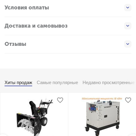
Условия оплаты
Доставка и самовывоз
Отзывы
Хиты продаж
Самые популярные
Недавно просмотренные