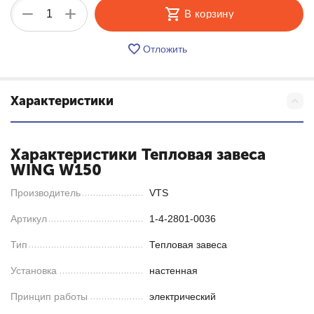
+
−
В корзину
Отложить
Характеристики
Характеристики Тепловая завеса
WING W150
Производитель
VTS
Артикул
1-4-2801-0036
Тип
Тепловая завеса
Установка
настенная
Принцип работы
электрический