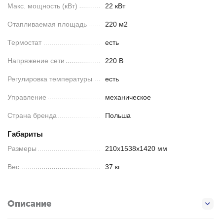
Макс. мощность (кВт)
22 кВт
Отапливаемая площадь
220 м2
Термостат
есть
Напряжение сети
220 В
Регулировка температуры
есть
Управление
механическое
Страна бренда
Польша
Габариты
Размеры
210х1538х1420 мм
Вес
37 кг
Описание