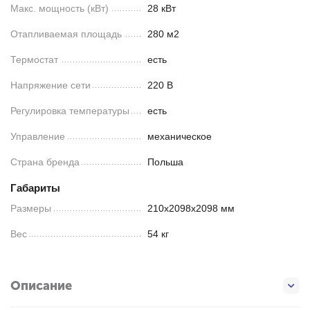
Макс. мощность (кВт)
28 кВт
Отапливаемая площадь
280 м2
Термостат
есть
Напряжение сети
220 В
Регулировка температуры
есть
Управление
механическое
Страна бренда
Польша
Габариты
Размеры
210х2098х2098 мм
Вес
54 кг
Описание