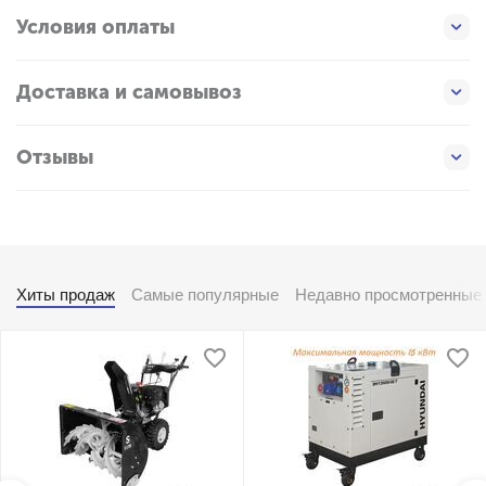
Условия оплаты
Доставка и самовывоз
Отзывы
Хиты продаж
Самые популярные
Недавно просмотренные