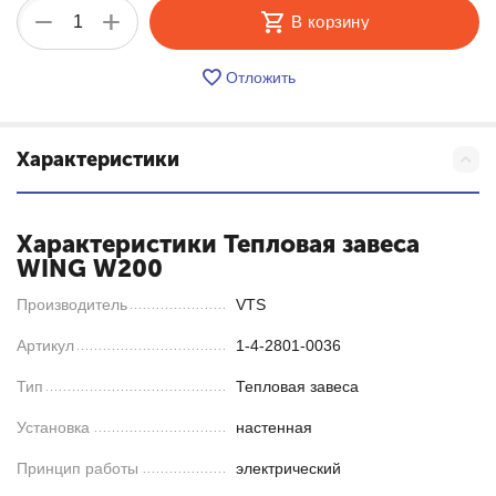
+
−
В корзину
Отложить
Характеристики
Характеристики Тепловая завеса
WING W200
Производитель
VTS
Артикул
1-4-2801-0036
Тип
Тепловая завеса
Установка
настенная
Принцип работы
электрический