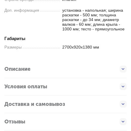
Доп. информация
установка - напольная; ширина
раскатки - 500 мм; толщина
раскатки - до 34 мм; диаметр
валков - 60 мм; длина крыла -
1000 мм; тесто - прямоугольное
Габариты
Размеры
2700x920x1380 мм
Описание
Условия оплаты
Доставка и самовывоз
Отзывы