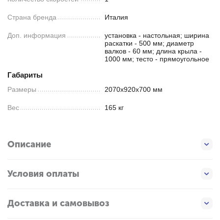
Страна бренда
Италия
Доп. информация
установка - настольная; ширина
раскатки - 500 мм; диаметр
валков - 60 мм; длина крыла -
1000 мм; тесто - прямоугольное
Габариты
Размеры
2070x920x700 мм
Вес
165 кг
Описание
Условия оплаты
Доставка и самовывоз