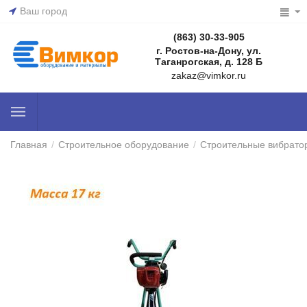
Ваш город
(863) 30-33-905
г. Ростов-на-Дону, ул.
Таганрогская, д. 128 Б
zakaz@vimkor.ru
Главная
/
Строительное оборудование
/
Строительные вибрато