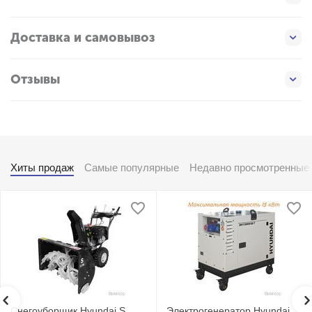
Доставка и самовывоз
Отзывы
Хиты продаж
Самые популярные
Недавно просмотренные
Снегоуборщик Hyundai S
Электрогенератор Hyundai