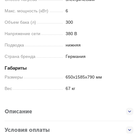
Макс. мощность (кВт)
6
Объем бака (л)
300
Напряжение сети
380 В
Подводка
нижняя
Страна бренда
Германия
Габариты
Размеры
650х1585х790 мм
Вес
67 кг
Описание
Условия оплаты