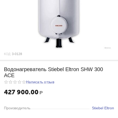
КОД:
3-0128
Водонагреватель Stiebel Eltron SHW 300
ACE
Написать отзыв
427 900.00
Р
Производитель
Stiebel Eltron