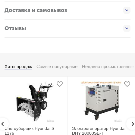
Доставка и самовывоз
Отзывы
Хиты продаж
Самые популярные
Недавно просмотренные
Снегоуборщик Hyundai S
Электрогенератор Hyundai
1176
DHY 20000SE-T