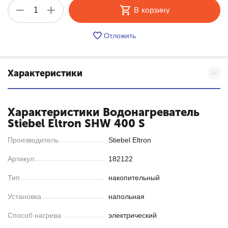
+
−
В корзину
Отложить
Характеристики
Характеристики Водонагреватель
Stiebel Eltron SHW 400 S
Производитель
Stiebel Eltron
Артикул
182122
Тип
накопительный
Установка
напольная
Способ нагрева
электрический