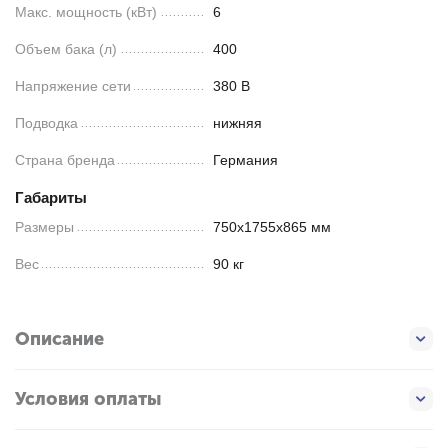
Макс. мощность (кВт)
6
Объем бака (л)
400
Напряжение сети
380 В
Подводка
нижняя
Страна бренда
Германия
Габариты
Размеры
750х1755х865 мм
Вес
90 кг
Описание
Условия оплаты