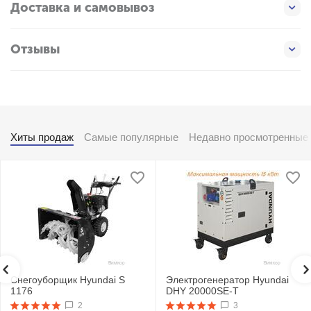
Доставка и самовывоз
Отзывы
Хиты продаж
Самые популярные
Недавно просмотренные
Снегоуборщик Hyundai S
Электрогенератор Hyundai
1176
DHY 20000SE-T
2
3