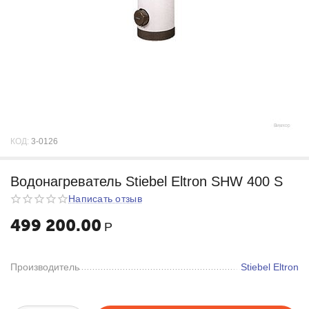
КОД:
3-0126
Водонагреватель Stiebel Eltron SHW 400 S
Написать отзыв
499 200.00
Р
Производитель
Stiebel Eltron