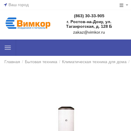
Ваш город
(863) 30-33-905
г. Ростов-на-Дону, ул.
Таганрогская, д. 128 Б
zakaz@vimkor.ru
Главная
/
Бытовая техника
/
Климатическая техника для дома
/