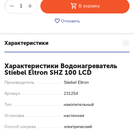
+
−
В корзину
Отложить
Характеристики
Характеристики Водонагреватель
Stiebel Eltron SHZ 100 LCD
Производитель
Stiebel Eltron
Артикул
231254
Тип
накопительный
Установка
настенная
Способ нагрева
электрический