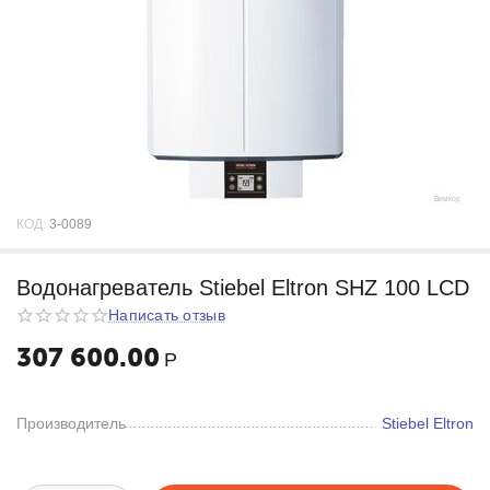
КОД:
3-0089
Водонагреватель Stiebel Eltron SHZ 100 LCD
Написать отзыв
307 600.00
Р
Производитель
Stiebel Eltron