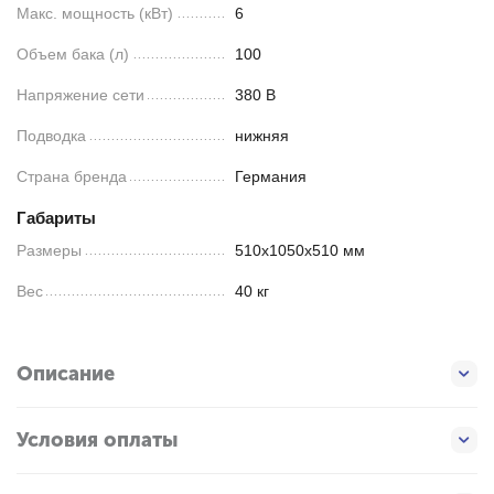
Макс. мощность (кВт)
6
Объем бака (л)
100
Напряжение сети
380 В
Подводка
нижняя
Страна бренда
Германия
Габариты
Размеры
510х1050х510 мм
Вес
40 кг
Описание
Условия оплаты