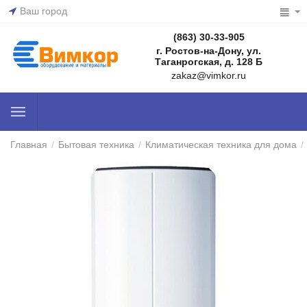
Ваш город
(863) 30-33-905
г. Ростов-на-Дону, ул.
Таганрогская, д. 128 Б
zakaz@vimkor.ru
Главная
/
Бытовая техника
/
Климатическая техника для дома
/