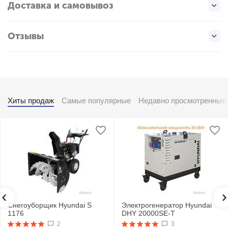
Доставка и самовывоз
Отзывы
Хиты продаж
Самые популярные
Недавно просмотренные
Снегоуборщик Hyundai S
Электрогенератор Hyundai
1176
DHY 20000SE-T
2
3