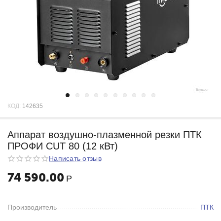
КОД:
142635
Аппарат воздушно-плазменной резки ПТК
ПРОФИ CUT 80 (12 кВт)
Написать отзыв
74 590.00
Р
Производитель
ПТК