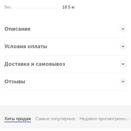
Вес
18.5 кг
Описание
Условия оплаты
Доставка и самовывоз
Отзывы
Хиты продаж
Самые популярные
Недавно просмотренные