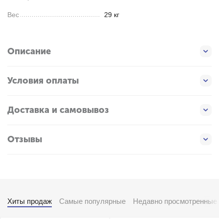
Вес
29 кг
Описание
Условия оплаты
Доставка и самовывоз
Отзывы
Хиты продаж
Самые популярные
Недавно просмотренные