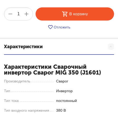
+
−
В корзину
Отложить
Характеристики
Характеристики Cварочный
инвертор Сварог MIG 350 (J1601)
Производитель
Сварог
Тип
Инвертор
Тип тока
постоянный
Тип входного напряжения
380 В