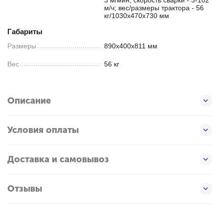
м/ч; вес/размеры трактора - 56
кг/1030х470х730 мм
Габариты
Размеры
890х400х811 мм
Вес
56 кг
Описание
Условия оплаты
Доставка и самовывоз
Отзывы