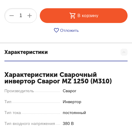
+
−
В корзину
Отложить
Характеристики
Характеристики Cварочный
инвертор Сварог MZ 1250 (М310)
Производитель
Сварог
Тип
Инвертор
Тип тока
постоянный
Тип входного напряжения
380 В