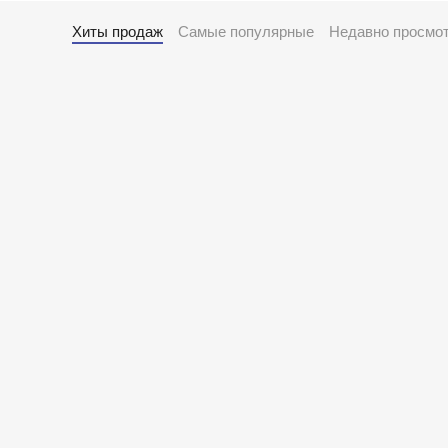
Хиты продаж
Самые популярные
Недавно просмо