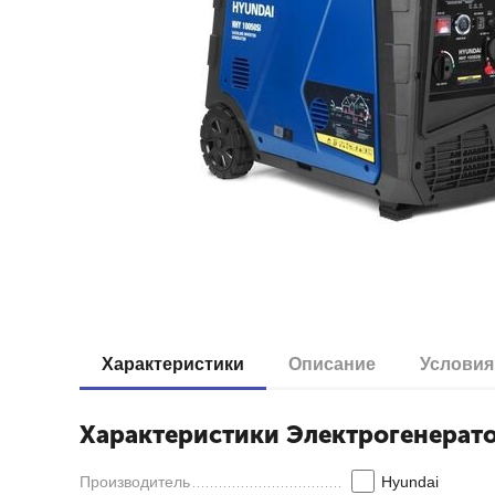
Характеристики
Описание
Условия
Характеристики Электрогенерато
Производитель
Hyundai