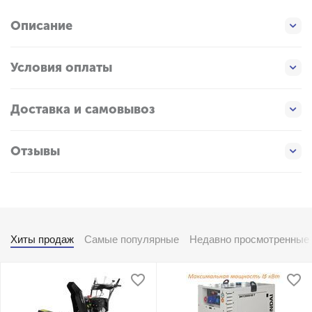
Описание
Условия оплаты
Доставка и самовывоз
Отзывы
Хиты продаж
Самые популярные
Недавно просмотренные