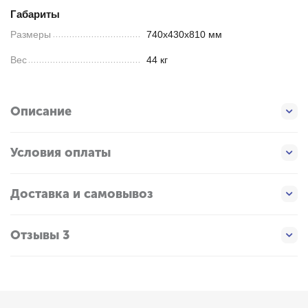
Габариты
Размеры
740х430х810 мм
Вес
44 кг
Описание
Условия оплаты
Доставка и самовывоз
Отзывы 3