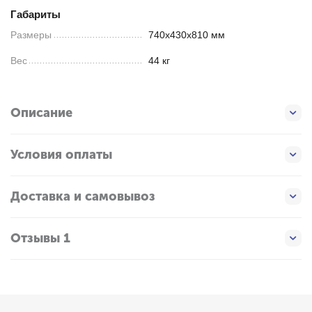
Габариты
Размеры
740х430х810 мм
Вес
44 кг
Описание
Условия оплаты
Доставка и самовывоз
Отзывы 1