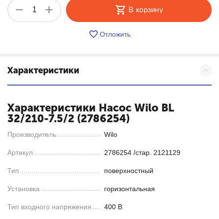
+
−
В корзину
Отложить
Характеристики
Характеристики Насос Wilo BL
32/210-7.5/2 (2786254)
Производитель
Wilo
Артикул
2786254 /стар. 2121129
Тип
поверхностный
Установка
горизонтальная
Тип входного напряжения
400 В