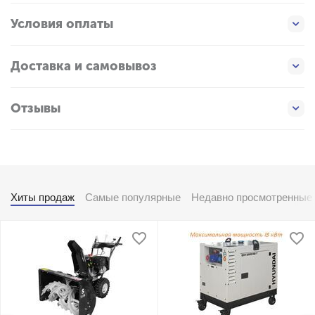
Условия оплаты
Доставка и самовывоз
Отзывы
Хиты продаж
Самые популярные
Недавно просмотренные