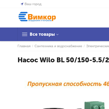
Ваш город
Все товары
Главная
/
Сантехника и водоснабжение
/
Электрически
Насос Wilo BL 50/150-5.5/2