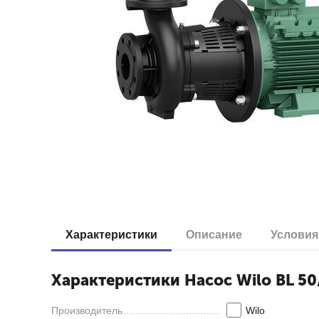
Характеристики
Описание
Условия
Характеристики Насос Wilo BL 50
Производитель
Wilo