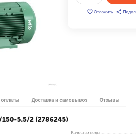
Отложить
Подел
 оплаты
Доставка и самовывоз
Отзывы
/150-5.5/2 (2786245)
Качество воды