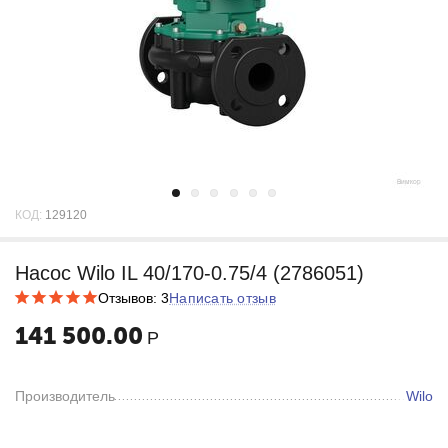
КОД:
129120
Насос Wilo IL 40/170-0.75/4 (2786051)
Отзывов: 3
Написать отзыв
141 500.00
Р
Производитель
Wilo