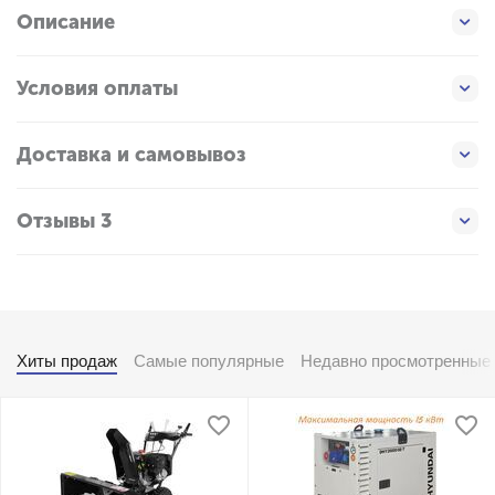
Описание
Условия оплаты
Доставка и самовывоз
Отзывы 3
Хиты продаж
Самые популярные
Недавно просмотренные