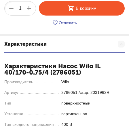
+
−
В корзину
Отложить
Характеристики
Характеристики Насос Wilo IL
40/170-0.75/4 (2786051)
Производитель
Wilo
Артикул
2786051 /стар. 2031962R
Тип
поверхностный
Установка
вертикальная
Тип входного напряжения
400 В