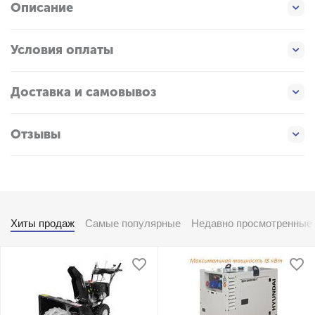
Описание
Условия оплаты
Доставка и самовывоз
Отзывы
Хиты продаж
Самые популярные
Недавно просмотренные