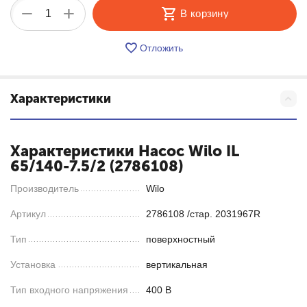
+
−
В корзину
Отложить
Характеристики
Характеристики Насос Wilo IL
65/140-7.5/2 (2786108)
Производитель
Wilo
Артикул
2786108 /стар. 2031967R
Тип
поверхностный
Установка
вертикальная
Тип входного напряжения
400 В