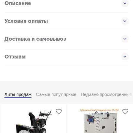
Описание
Условия оплаты
Доставка и самовывоз
Отзывы
Хиты продаж
Самые популярные
Недавно просмотренные