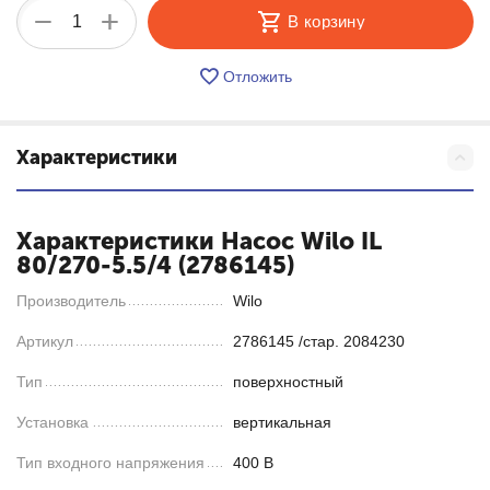
+
−
В корзину
Отложить
Характеристики
Характеристики Насос Wilo IL
80/270-5.5/4 (2786145)
Производитель
Wilo
Артикул
2786145 /стар. 2084230
Тип
поверхностный
Установка
вертикальная
Тип входного напряжения
400 В