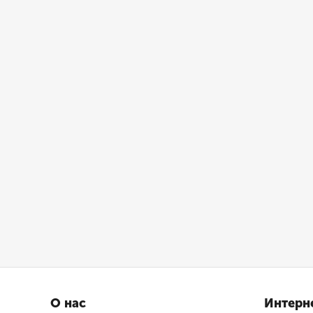
О нас
Интерн