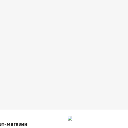
ет-магазин