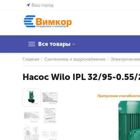
Ваш город
Все товары
Главная
/
Сантехника и водоснабжение
/
Электрически
Насос Wilo IPL 32/95-0.55/