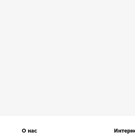
О нас
Интерн