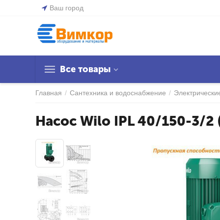
Ваш город
Все товары
Главная
/
Сантехника и водоснабжение
/
Электрически
Насос Wilo IPL 40/150-3/2 