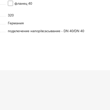
фланец 40
320
Германия
подключение напор/всасывание - DN 40/DN 40