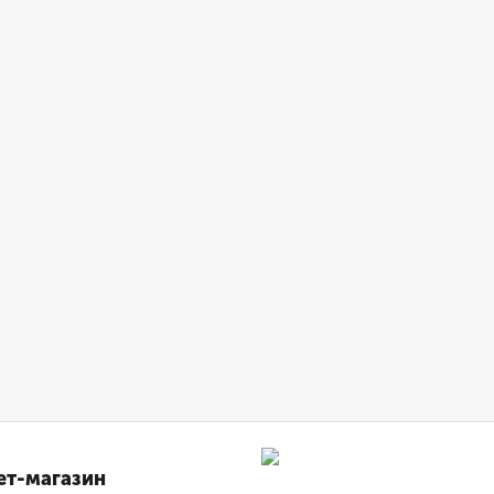
ет-магазин