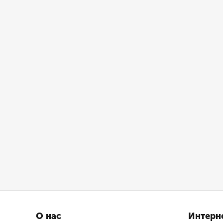
О нас
Интерн