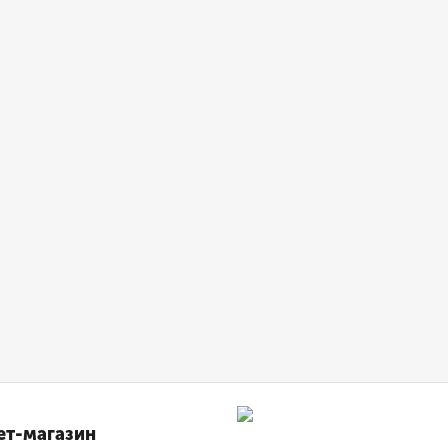
ет-магазин