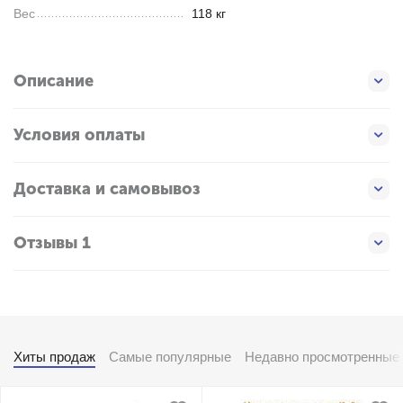
Вес
118 кг
Описание
Условия оплаты
Доставка и самовывоз
Отзывы 1
Хиты продаж
Самые популярные
Недавно просмотренные