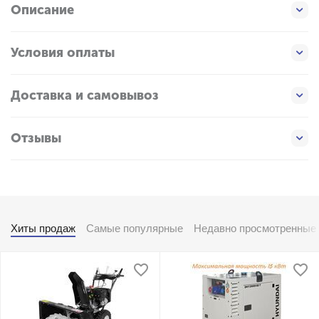
Описание
Условия оплаты
Доставка и самовывоз
Отзывы
Хиты продаж
Самые популярные
Недавно просмотренные