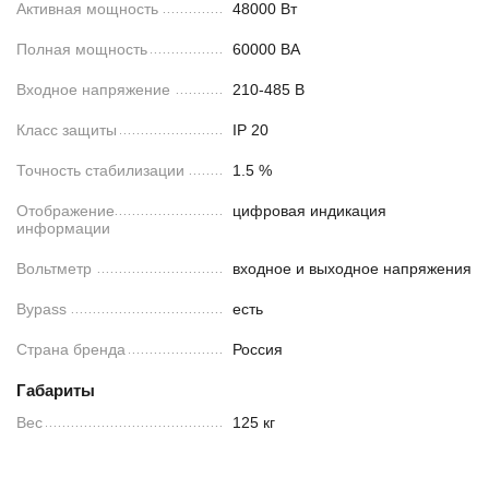
Активная мощность
48000 Вт
Полная мощность
60000 ВА
Входное напряжение
210-485 В
Класс защиты
IP 20
Точность стабилизации
1.5 %
Отображение
цифровая индикация
информации
Вольтметр
входное и выходное напряжения
Bypass
есть
Страна бренда
Россия
Габариты
Вес
125 кг