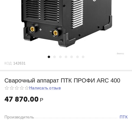
КОД:
142631
Сварочный аппарат ПТК ПРОФИ ARC 400
Написать отзыв
47 870.00
Р
Производитель
ПТК