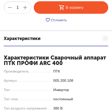
+
−
В корзину
Отложить
Характеристики
Характеристики Сварочный аппарат
ПТК ПРОФИ ARC 400
Производитель
ПТК
Артикул
005.200.108
Тип
Инвертор
Тип тока
постоянный
Тип входного напряжения
380 В