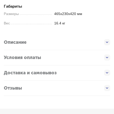
Габариты
Размеры
465х230х420 мм
Вес
16.4 кг
Описание
Условия оплаты
Доставка и самовывоз
Отзывы