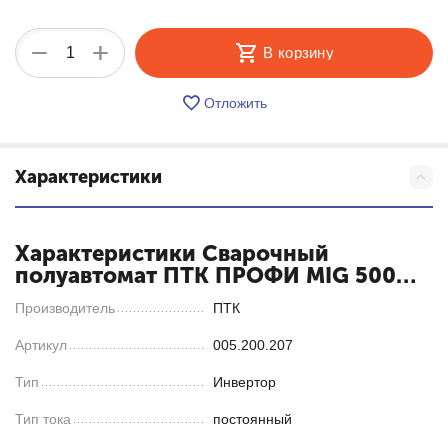
+
−
В корзину
Отложить
Характеристики
Характеристики Сварочный
полуавтомат ПТК ПРОФИ MIG 500
(24 кВт)
Производитель
ПТК
Артикул
005.200.207
Тип
Инвертор
Тип тока
постоянный