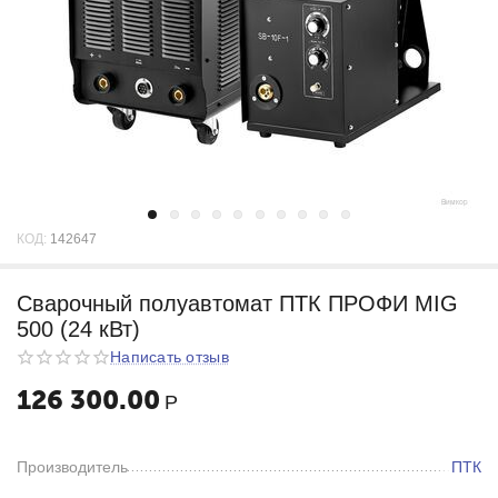
КОД:
142647
Сварочный полуавтомат ПТК ПРОФИ MIG
500 (24 кВт)
Написать отзыв
126 300.00
Р
Производитель
ПТК