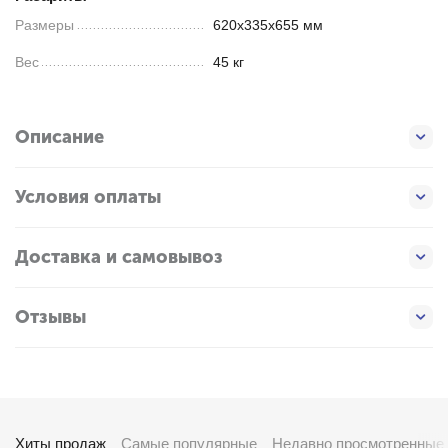
Размеры
620х335х655 мм
Вес
45 кг
Описание
Условия оплаты
Доставка и самовывоз
Отзывы
Хиты продаж
Самые популярные
Недавно просмотренные